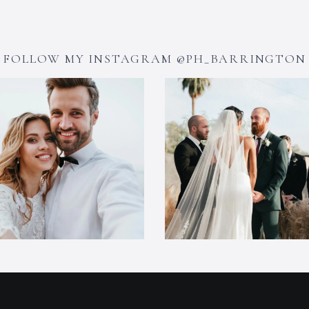
FOLLOW MY INSTAGRAM @PH_BARRINGTON